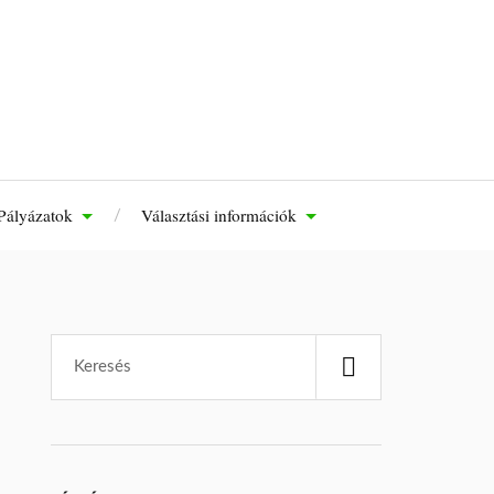
Pályázatok
Választási információk