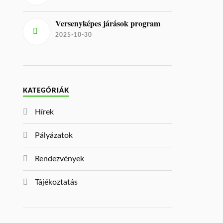
Versenyképes járások program
2025-10-30
KATEGÓRIÁK
Hírek
Pályázatok
Rendezvények
Tájékoztatás